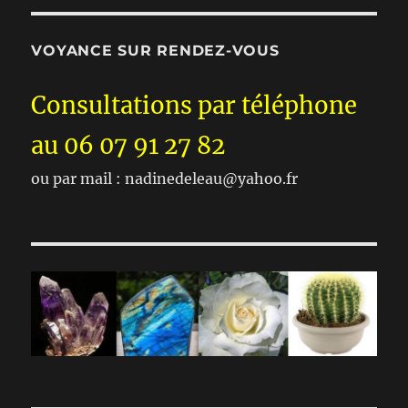
VOYANCE SUR RENDEZ-VOUS
Consultations par téléphone
au 06 07 91 27 82
ou par mail : nadinedeleau@yahoo.fr