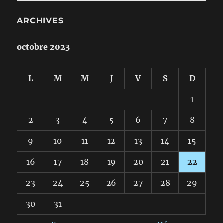
ARCHIVES
octobre 2023
L
M
M
J
V
S
D
1
2
3
4
5
6
7
8
9
10
11
12
13
14
15
16
17
18
19
20
21
22
23
24
25
26
27
28
29
30
31