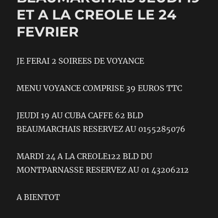
ET A LA CREOLE LE 24
FEVRIER
JE FERAI 2 SOIREES DE VOYANCE
MENU VOYANCE COMPRISE 39 EUROS TTC
JEUDI 19 AU CUBA CAFFE 62 BLD
BEAUMARCHAIS RESERVEZ AU 0155285076
MARDI 24 A LA CREOLE122 BLD DU
MONTPARNASSE RESERVEZ AU 01 43206212
A BIENTOT