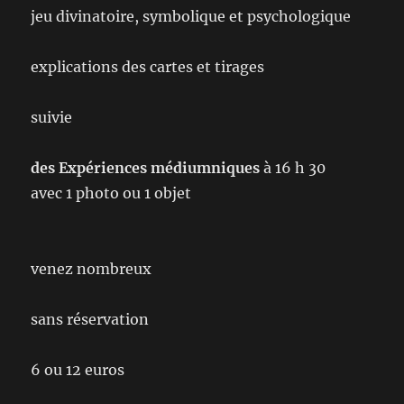
jeu divinatoire, symbolique et psychologique
explications des cartes et tirages
suivie
des Expériences médiumniques
à 16 h 30
avec 1 photo ou 1 objet
venez nombreux
sans réservation
6 ou 12 euros