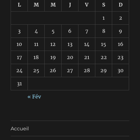
L
M
M
J
V
S
D
1
2
3
4
5
6
7
8
9
10
11
12
13
14
15
16
17
18
19
20
21
22
23
24
25
26
27
28
29
30
31
« Fév
Accueil