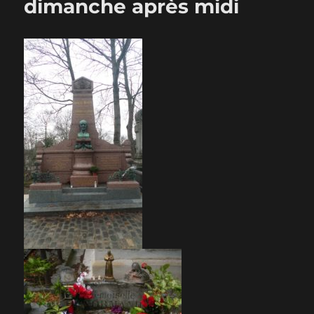
dimanche après midi