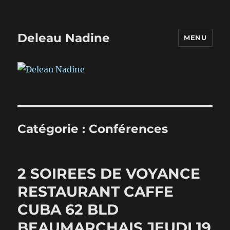
Deleau Nadine
MENU
Catégorie :
Conférences
2 SOIREES DE VOYANCE
RESTAURANT CAFFE
CUBA 62 BLD
BEAUMARCHAIS JEUDI 19