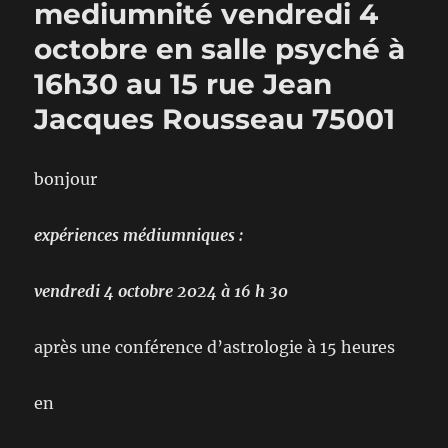
mediumnité vendredi 4
octobre en salle psyché à
16h30 au 15 rue Jean
Jacques Rousseau 75001
bonjour
expériences médiumniques :
vendredi 4 octobre 2024 à 16 h 30
après une conférence d’astrologie à 15 heures
en