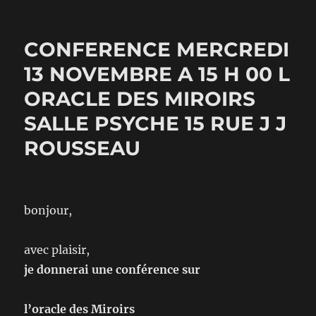
le
CONFERENCE MERCREDI
13 NOVEMBRE A 15 H 00 L
ORACLE DES MIROIRS
SALLE PSYCHE 15 RUE J J
ROUSSEAU
bonjour,
avec plaisir,
je donnerai une conférence sur
l’oracle des Miroirs