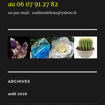
au 06 07 91 27 82
ou par mail : nadinedeleau@yahoo.fr
ARCHIVES
août 2026