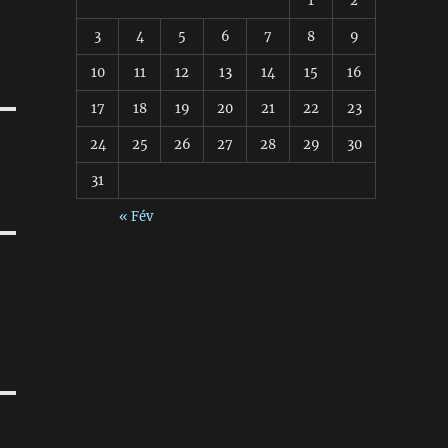
1
2
3
4
5
6
7
8
9
10
11
12
13
14
15
16
17
18
19
20
21
22
23
24
25
26
27
28
29
30
31
« Fév