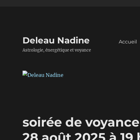
Deleau Nadine
Accueil
Astrologie, énergétique et voyance
soirée de voyance
28 août 2025 à 19 