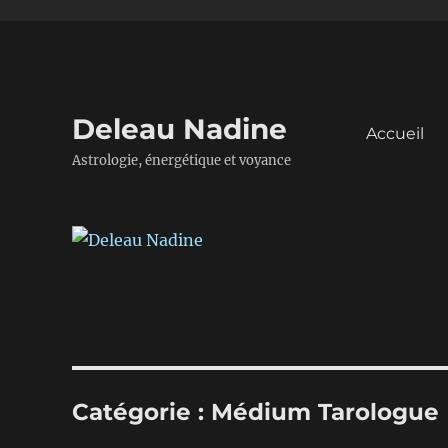
Deleau Nadine
Accueil
Astrologie, énergétique et voyance
Catégorie :
Médium Tarologue