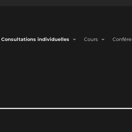
Consultations individuelles
Cours
Confére