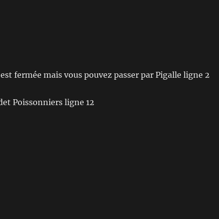
 est fermée mais vous pouvez passer par Pigalle ligne 2
det Poissonniers ligne 12