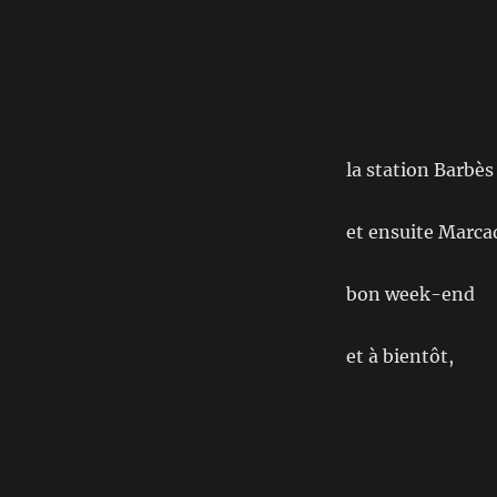
la station Barbès
et ensuite Marca
bon week-end
et à bientôt,