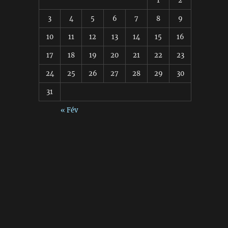
1
2
3
4
5
6
7
8
9
10
11
12
13
14
15
16
17
18
19
20
21
22
23
24
25
26
27
28
29
30
31
« Fév