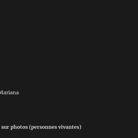
 Mariana
 sur photos (personnes vivantes)