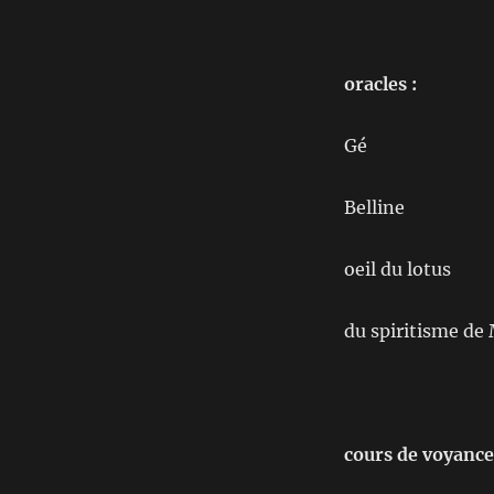
oracles :
Gé
Belline
oeil du lotus
du spiritisme de
cours de voyance