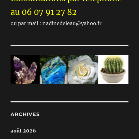
au 06 07 91 27 82
ou par mail : nadinedeleau@yahoo.fr
ARCHIVES
août 2026