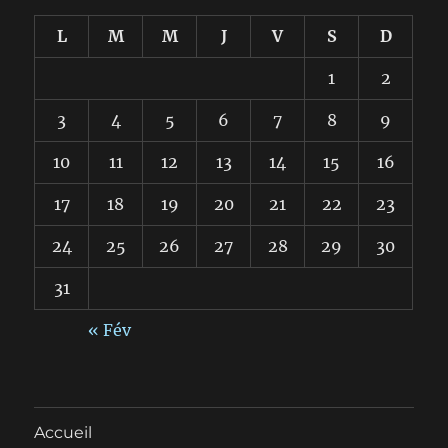
L
M
M
J
V
S
D
1
2
3
4
5
6
7
8
9
10
11
12
13
14
15
16
17
18
19
20
21
22
23
24
25
26
27
28
29
30
31
« Fév
Accueil