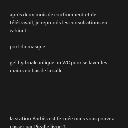
après deux mois de confinement et de
télétravail, je reprends les consultations en
cabinet.
port du masque
gel hydroalcoolique ou WC pour se laver les
mains en bas de la salle.
la station Barbès est fermée mais vous pouvez
passer par Pigalle ligne 2