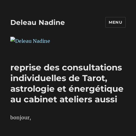
Deleau Nadine
MENU
reprise des consultations
individuelles de Tarot,
astrologie et énergétique
au cabinet ateliers aussi
bonjour,