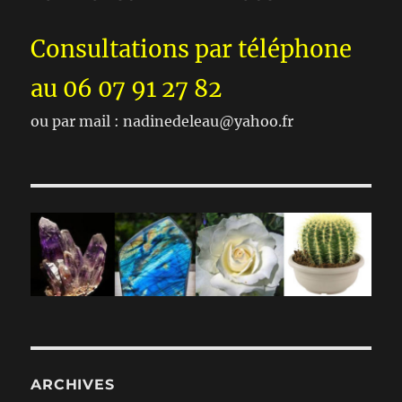
Consultations par téléphone
au 06 07 91 27 82
ou par mail : nadinedeleau@yahoo.fr
ARCHIVES