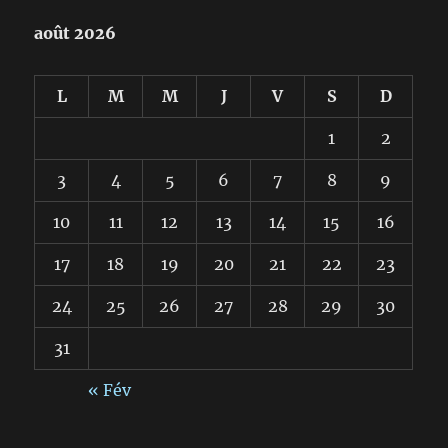
août 2026
L
M
M
J
V
S
D
1
2
3
4
5
6
7
8
9
10
11
12
13
14
15
16
17
18
19
20
21
22
23
24
25
26
27
28
29
30
31
« Fév