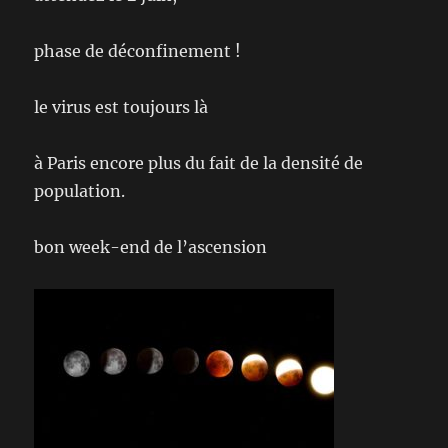
phase de déconfinement !
le virus est toujours là
à Paris encore plus du fait de la densité de
population.
bon week-end de l’ascension