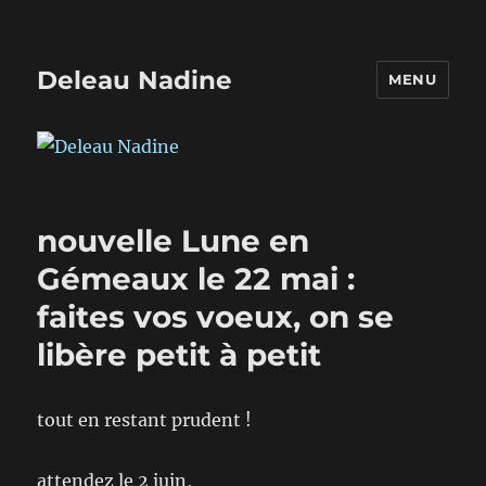
Deleau Nadine
MENU
nouvelle Lune en
Gémeaux le 22 mai :
faites vos voeux, on se
libère petit à petit
tout en restant prudent !
attendez le 2 juin,