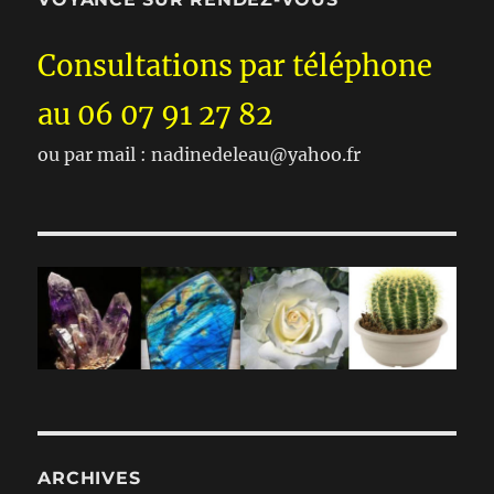
Consultations par téléphone
au 06 07 91 27 82
ou par mail : nadinedeleau@yahoo.fr
ARCHIVES