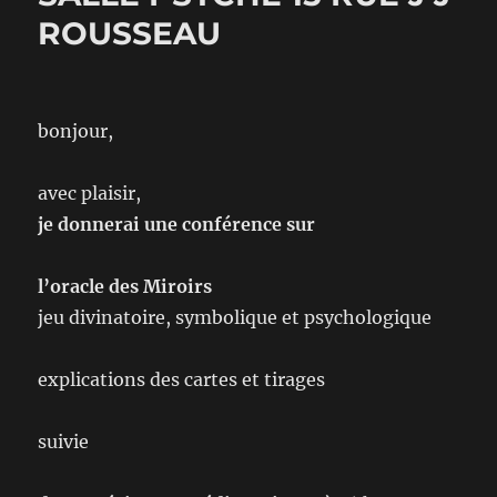
ROUSSEAU
bonjour,
avec plaisir,
je donnerai une conférence sur
l’oracle des Miroirs
jeu divinatoire, symbolique et psychologique
explications des cartes et tirages
suivie