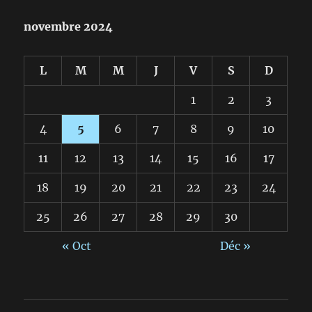
novembre 2024
L
M
M
J
V
S
D
1
2
3
4
5
6
7
8
9
10
11
12
13
14
15
16
17
18
19
20
21
22
23
24
25
26
27
28
29
30
« Oct
Déc »