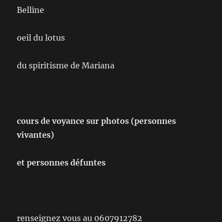
Belline
oeil du lotus
du spiritisme de Mariana
cours de voyance sur photos (personnes
vivantes)
et personnes défuntes
renseignez vous au 0607912782