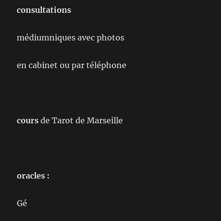
consultations
médiumniques avec photos
en cabinet ou par téléphone
cours
de Tarot de Marseille
oracles :
Gé