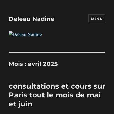
Deleau Nadine
MENU
Mois :
avril 2025
consultations et cours sur
Paris tout le mois de mai
et juin