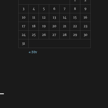
1
2
3
4
5
6
7
8
9
10
11
12
13
14
15
16
17
18
19
20
21
22
23
24
25
26
27
28
29
30
31
« Fév