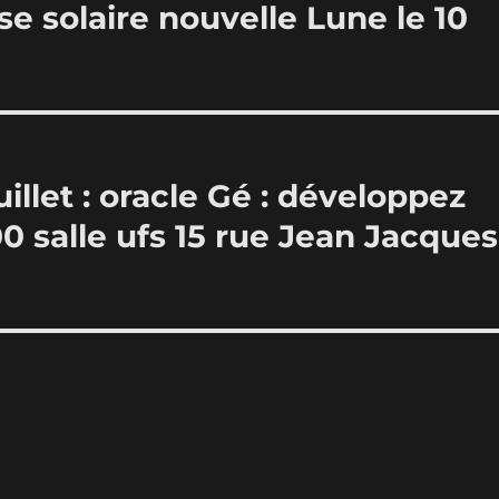
se solaire nouvelle Lune le 10
llet : oracle Gé : développez
0 salle ufs 15 rue Jean Jacques