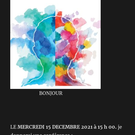
BONJOUR
LE
MERCREDI 15 DECEMBRE 2021 à 15 h 00.
je