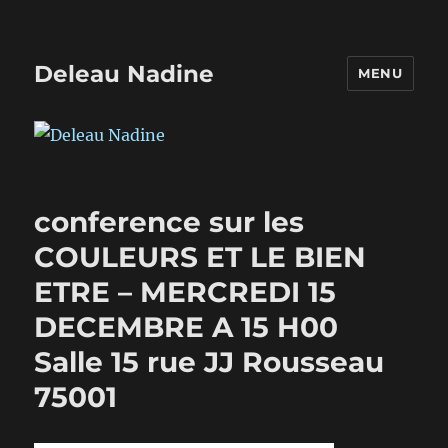
Deleau Nadine
MENU
conference sur les
COULEURS ET LE BIEN
ETRE – MERCREDI 15
DECEMBRE A 15 H00
Salle 15 rue JJ Rousseau
75001