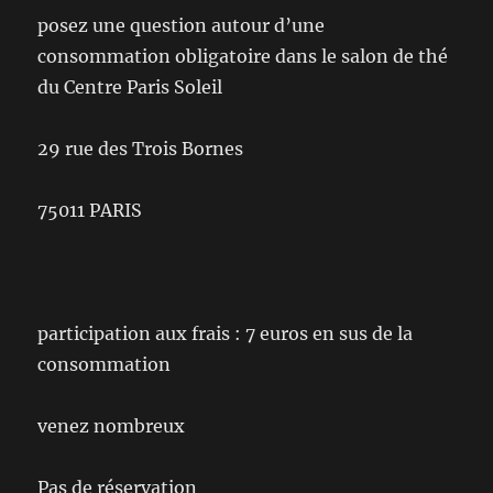
posez une question autour d’une
consommation obligatoire dans le salon de thé
du Centre Paris Soleil
29 rue des Trois Bornes
75011 PARIS
participation aux frais : 7 euros en sus de la
consommation
venez nombreux
Pas de réservation