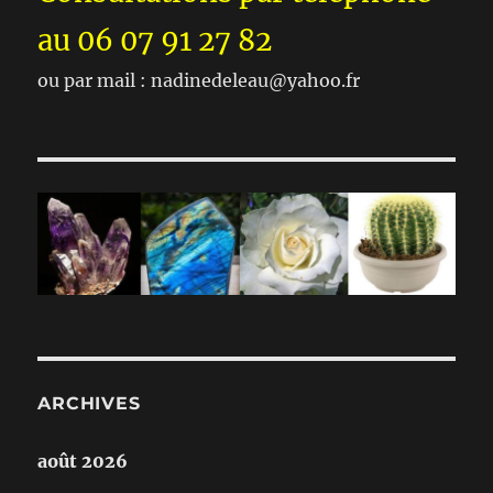
au 06 07 91 27 82
ou par mail : nadinedeleau@yahoo.fr
ARCHIVES
août 2026