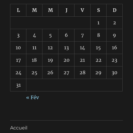
L
M
M
J
V
S
D
1
2
3
4
5
6
7
8
9
10
11
12
13
14
15
16
17
18
19
20
21
22
23
24
25
26
27
28
29
30
31
« Fév
Accueil