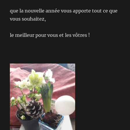
que la nouvelle année vous apporte tout ce que
vous souhaitez,
le meilleur pour vous et les vôtres !