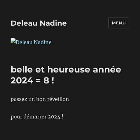
Deleau Nadine
MENU
belle et heureuse année
2024 = 8 !
passez un bon réveillon
pour démarrer 2024 !