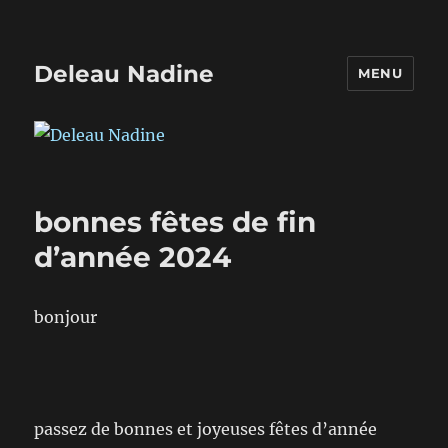
Deleau Nadine
MENU
bonnes fêtes de fin
d’année 2024
bonjour
passez de bonnes et joyeuses fêtes d’année