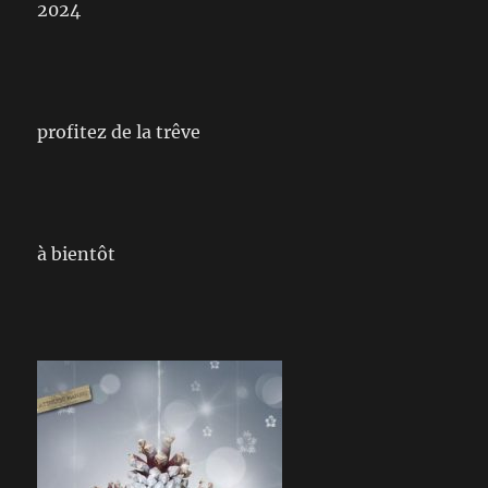
2024
profitez de la trêve
à bientôt