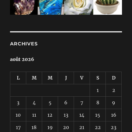
ARCHIVES
août 2026
L
M
M
J
V
S
D
1
2
3
4
5
6
7
8
9
10
11
12
13
14
15
16
17
18
19
20
21
22
23