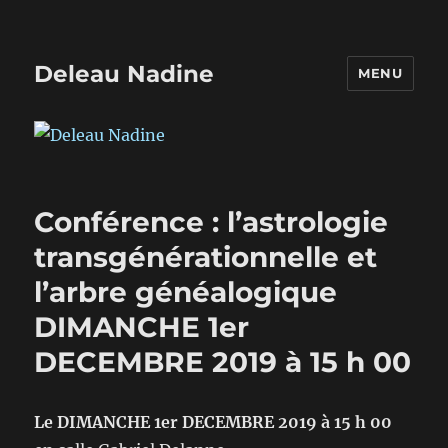
Deleau Nadine
MENU
Conférence : l’astrologie
transgénérationnelle et
l’arbre généalogique
DIMANCHE 1er
DECEMBRE 2019 à 15 h 00
Le DIMANCHE 1er DECEMBRE 2019 à 15 h 00