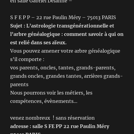
en salle Gabriel Delanne –
S F E P P – 22 rue Paulin Méry – 75013 PARIS
Sujet : L’astrologie transgénérationnelle et
l’arbre généalogique : comment savoir à qui on
est relié dans ses aïeux.
Vous pouvez amener votre arbre généalogique
s’il comporte :
vos parents, oncles, tantes, grands-parents,
grands oncles, grandes tantes, arrières grands-
parents
Nous pourrons voir les métiers, les
compétences, évènements…
venez nombreux ! sans réservation
adresse : salle S FE PP 22 rue Paulin Méry