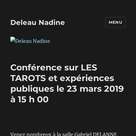
Deleau Nadine
MENU
Conférence sur LES
TAROTS et expériences
publiques le 23 mars 2019
à 15 h 00
Venez nombreux à la salle Gabriel DELANNE