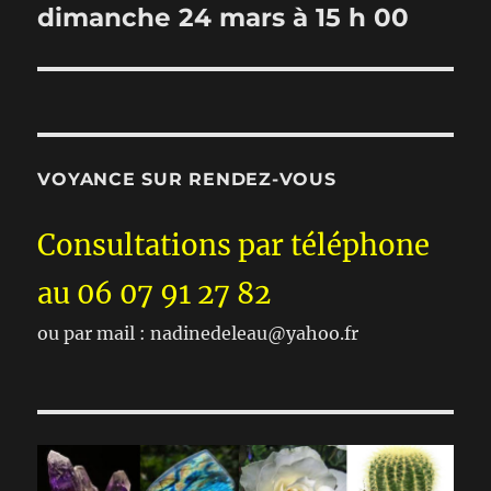
dimanche 24 mars à 15 h 00
VOYANCE SUR RENDEZ-VOUS
Consultations par téléphone
au 06 07 91 27 82
ou par mail : nadinedeleau@yahoo.fr