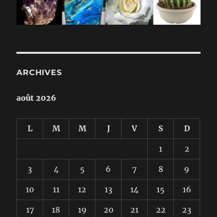
ARCHIVES
août 2026
L
M
M
J
V
S
D
1
2
3
4
5
6
7
8
9
10
11
12
13
14
15
16
17
18
19
20
21
22
23