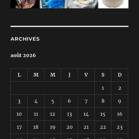
ARCHIVES
août 2026
L
M
M
J
V
S
D
1
2
3
4
5
6
7
8
9
10
11
12
13
14
15
16
17
18
19
20
21
22
23