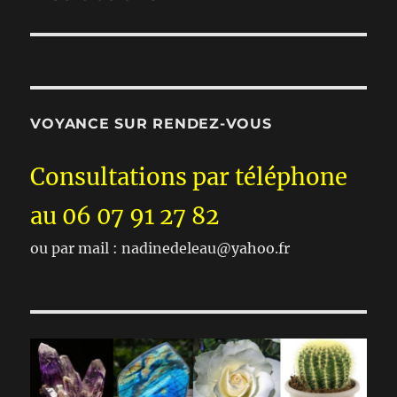
VOYANCE SUR RENDEZ-VOUS
Consultations par téléphone
au 06 07 91 27 82
ou par mail : nadinedeleau@yahoo.fr