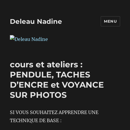
Deleau Nadine
MENU
cours et ateliers :
PENDULE, TACHES
D’ENCRE et VOYANCE
SUR PHOTOS
SI VOUS SOUHAITEZ APPRENDRE UNE
TECHNIQUE DE BASE :