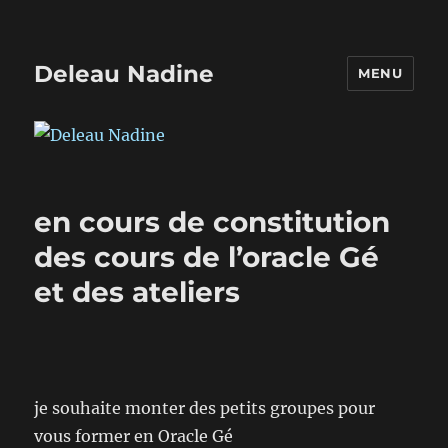
Deleau Nadine
MENU
en cours de constitution
des cours de l’oracle Gé
et des ateliers
je souhaite monter des petits groupes pour
vous former en Oracle Gé