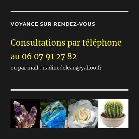
VOYANCE SUR RENDEZ-VOUS
Consultations par téléphone
au 06 07 91 27 82
ou par mail : nadinedeleau@yahoo.fr