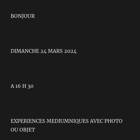
BONJOUR
DIMANCHE 24 MARS 2024
A 16 H 30
EXPERIENCES MEDIUMNIQUES AVEC PHOTO
OU OBJET