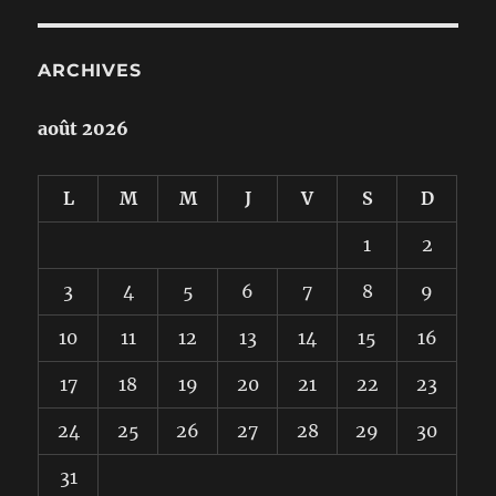
ARCHIVES
août 2026
L
M
M
J
V
S
D
1
2
3
4
5
6
7
8
9
10
11
12
13
14
15
16
17
18
19
20
21
22
23
24
25
26
27
28
29
30
31