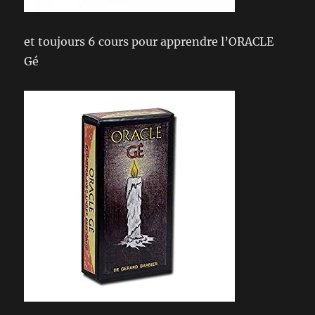
et toujours 6 cours pour apprendre l’ORACLE
Gé