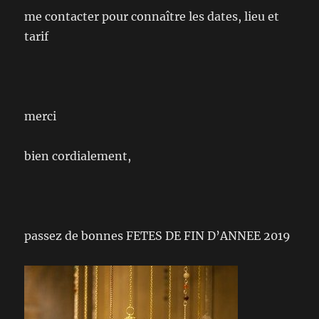
me contacter pour connaître les dates, lieu et
tarif
merci
bien cordialement,
passez de bonnes FETES DE FIN D’ANNEE 2019