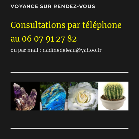
VOYANCE SUR RENDEZ-VOUS
Consultations par téléphone
au 06 07 91 27 82
ou par mail : nadinedeleau@yahoo.fr