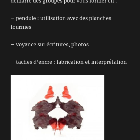
démarre des groupes pour vous former en :
– pendule : utilisation avec des planches
fournies
– voyance sur écritures, photos
– taches d’encre : fabrication et interprétation