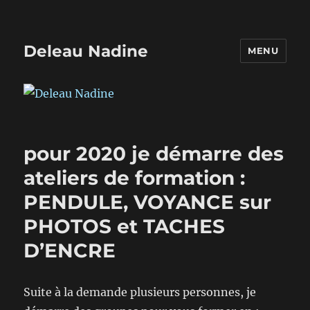
Deleau Nadine
MENU
pour 2020 je démarre des
ateliers de formation :
PENDULE, VOYANCE sur
PHOTOS et TACHES
D’ENCRE
Suite à la demande plusieurs personnes, je