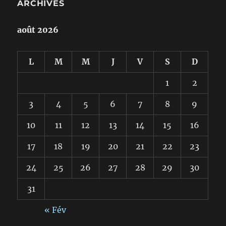
ARCHIVES
août 2026
L
M
M
J
V
S
D
1
2
3
4
5
6
7
8
9
10
11
12
13
14
15
16
17
18
19
20
21
22
23
24
25
26
27
28
29
30
31
« Fév