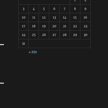
1
2
3
4
5
6
7
8
9
10
11
12
13
14
15
16
17
18
19
20
21
22
23
24
25
26
27
28
29
30
31
« Fév