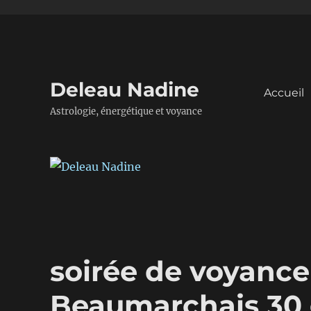
Deleau Nadine
Accueil
Astrologie, énergétique et voyance
soirée de voyance
Beaumarchais 30 