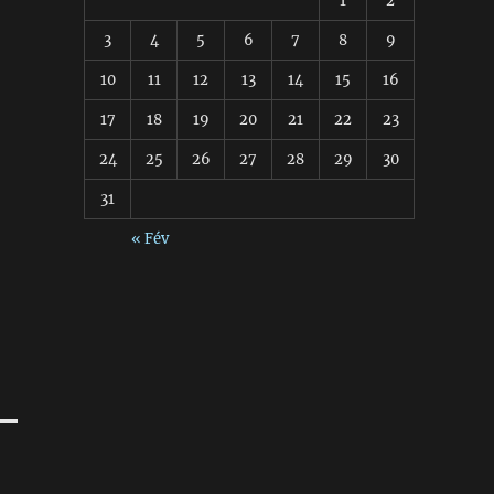
1
2
3
4
5
6
7
8
9
10
11
12
13
14
15
16
17
18
19
20
21
22
23
24
25
26
27
28
29
30
31
« Fév