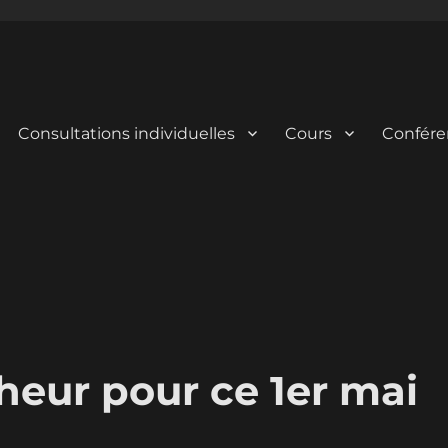
Consultations individuelles
Cours
Confére
eur pour ce 1er mai