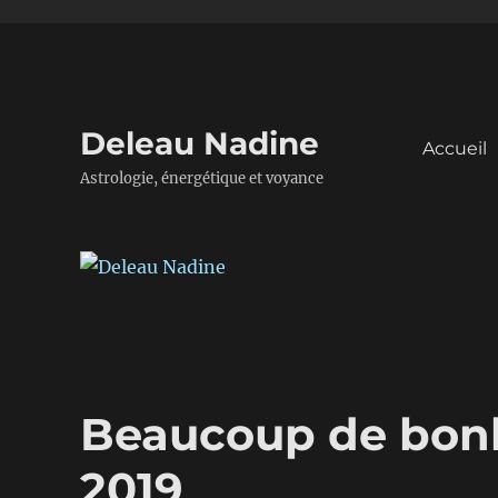
Deleau Nadine
Accueil
Astrologie, énergétique et voyance
Beaucoup de bonh
2019