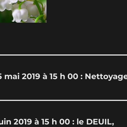
 mai 2019 à 15 h 00 : Nettoyag
n 2019 à 15 h 00 : le DEUIL,