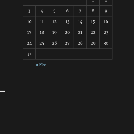
1
2
3
4
5
6
7
8
9
10
11
12
13
14
15
16
17
18
19
20
21
22
23
24
25
26
27
28
29
30
31
« Fév