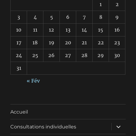
1
2
3
4
5
6
7
8
9
10
11
12
13
14
15
16
17
18
19
20
21
22
23
24
25
26
27
28
29
30
31
« Fév
Accueil
ouvrir
Consultations individuelles
le
sous-