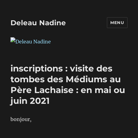
Deleau Nadine
MENU
inscriptions : visite des
tombes des Médiums au
Père Lachaise : en mai ou
juin 2021
bonjour,