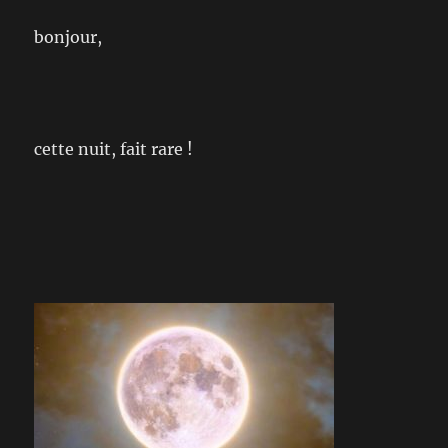
bonjour,
cette nuit, fait rare !