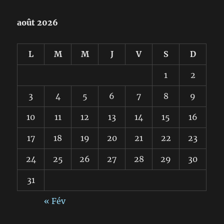
août 2026
L
M
M
J
V
S
D
1
2
3
4
5
6
7
8
9
10
11
12
13
14
15
16
17
18
19
20
21
22
23
24
25
26
27
28
29
30
31
« Fév