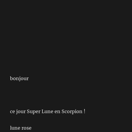
bonjour
ce jour Super Lune en Scorpion !
lune rose