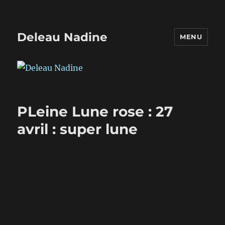
Deleau Nadine
MENU
PLeine Lune rose : 27
avril : super lune