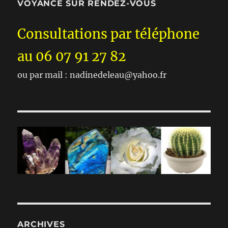
VOYANCE SUR RENDEZ-VOUS
Consultations par téléphone
au 06 07 91 27 82
ou par mail : nadinedeleau@yahoo.fr
ARCHIVES